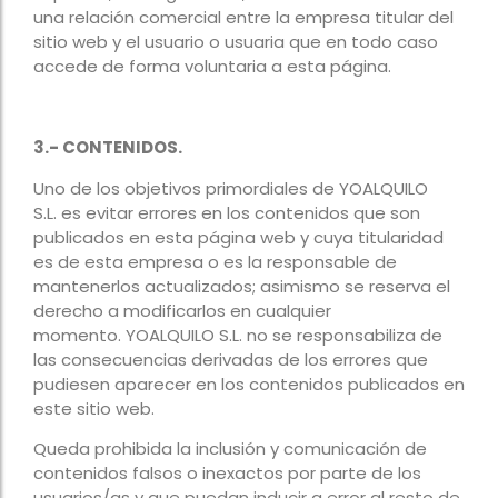
una relación comercial entre la empresa titular del
sitio web y el usuario o usuaria que en todo caso
accede de forma voluntaria a esta página.
3.- CONTENIDOS.
Uno de los objetivos primordiales de YOALQUILO
S.L. es evitar errores en los contenidos que son
publicados en esta página web y cuya titularidad
es de esta empresa o es la responsable de
mantenerlos actualizados; asimismo se reserva el
derecho a modificarlos en cualquier
momento. YOALQUILO S.L. no se responsabiliza de
las consecuencias derivadas de los errores que
pudiesen aparecer en los contenidos publicados en
este sitio web.
Queda prohibida la inclusión y comunicación de
contenidos falsos o inexactos por parte de los
usuarios/as y que puedan inducir a error al resto de