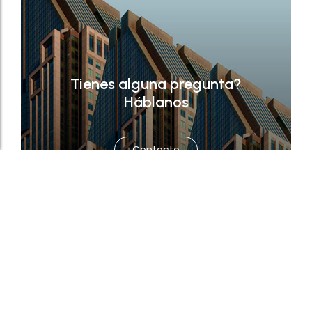
Tienes alguna pregunta?
Háblanos
Contacto