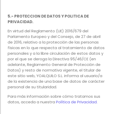
5.- PROTECCION DE DATOS Y POLITICA DE
PRIVACIDAD.
En virtud del Reglamento (UE) 2016/679 del
Parlamento Europeo y del Consejo, de 27 de abril
de 2016, relativo a la protección de las personas
físicas en lo que respecta al tratamiento de datos
personales y a la libre circulación de estos datos y
por el que se deroga la Directiva 95/46/CE (en
adelante, Reglamento General de Protección de
Datos) y resto de normativa vigente, el titular de
este sitio web, YOALQUILO S.L. informa al usuario/a
de la existencia de una base de datos de carácter
personal de su titularidad.
Para más información sobre cómo tratamos sus
datos, acceda a nuestra
Política de Privacidad.