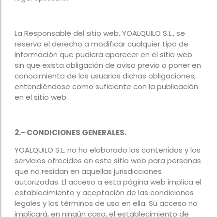
La Responsable del sitio web, YOALQUILO S.L., se
reserva el derecho a modificar cualquier tipo de
información que pudiera aparecer en el sitio web
sin que exista obligación de aviso previo o poner en
conocimiento de los usuarios dichas obligaciones,
entendiéndose como suficiente con la publicación
en el sitio web.
2.- CONDICIONES GENERALES.
YOALQUILO S.L. no ha elaborado los contenidos y los
servicios ofrecidos en este sitio web para personas
que no residan en aquellas jurisdicciones
autorizadas. El acceso a esta página web implica el
establecimiento y aceptación de las condiciones
legales y los términos de uso en ella. Su acceso no
implicará, en ningún caso, el establecimiento de