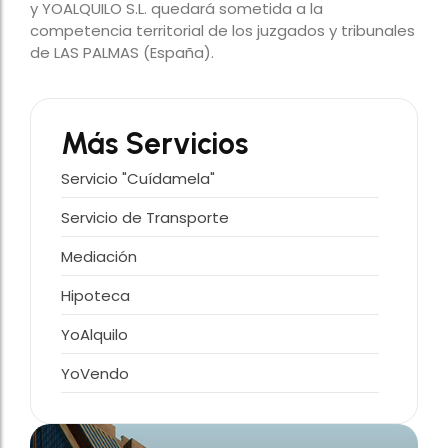
y YOALQUILO S.L. quedará sometida a la
competencia territorial de los juzgados y tribunales
de LAS PALMAS (España).
Más Servicios
Servicio "Cuídamela"
Servicio de Transporte
Mediación
Hipoteca
YoAlquilo
YoVendo