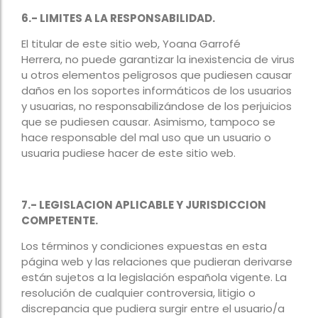
6.- LIMITES A LA RESPONSABILIDAD.
El titular de este sitio web, Yoana Garrofé
Herrera, no puede garantizar la inexistencia de virus
u otros elementos peligrosos que pudiesen causar
daños en los soportes informáticos de los usuarios
y usuarias, no responsabilizándose de los perjuicios
que se pudiesen causar. Asimismo, tampoco se
hace responsable del mal uso que un usuario o
usuaria pudiese hacer de este sitio web.
7.- LEGISLACION APLICABLE Y JURISDICCION
COMPETENTE.
Los términos y condiciones expuestas en esta
página web y las relaciones que pudieran derivarse
están sujetos a la legislación española vigente. La
resolución de cualquier controversia, litigio o
discrepancia que pudiera surgir entre el usuario/a