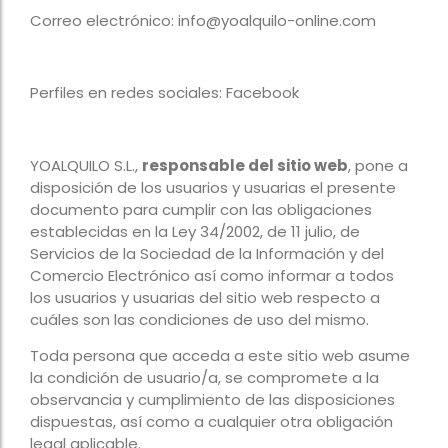
Correo electrónico: info@yoalquilo-online.com
Perfiles en redes sociales: Facebook
YOALQUILO S.L.,
responsable del sitio web
, pone a
disposición de los usuarios y usuarias el presente
documento para cumplir con las obligaciones
establecidas en la Ley 34/2002, de 11 julio, de
Servicios de la Sociedad de la Información y del
Comercio Electrónico así como informar a todos
los usuarios y usuarias del sitio web respecto a
cuáles son las condiciones de uso del mismo.
Toda persona que acceda a este sitio web asume
la condición de usuario/a, se compromete a la
observancia y cumplimiento de las disposiciones
dispuestas, así como a cualquier otra obligación
legal aplicable.