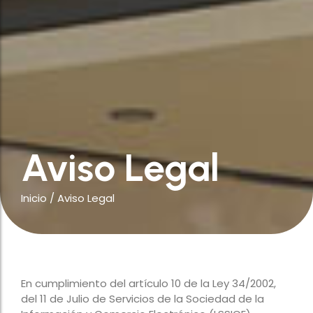
Aviso Legal
Inicio
/
Aviso Legal
En cumplimiento del artículo 10 de la Ley 34/2002,
del 11 de Julio de Servicios de la Sociedad de la