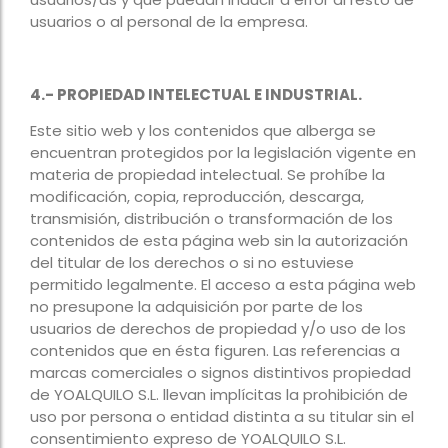
usuarios o al personal de la empresa.
4.- PROPIEDAD INTELECTUAL E INDUSTRIAL.
Este sitio web y los contenidos que alberga se
encuentran protegidos por la legislación vigente en
materia de propiedad intelectual. Se prohíbe la
modificación, copia, reproducción, descarga,
transmisión, distribución o transformación de los
contenidos de esta página web sin la autorización
del titular de los derechos o si no estuviese
permitido legalmente. El acceso a esta página web
no presupone la adquisición por parte de los
usuarios de derechos de propiedad y/o uso de los
contenidos que en ésta figuren. Las referencias a
marcas comerciales o signos distintivos propiedad
de YOALQUILO S.L. llevan implícitas la prohibición de
uso por persona o entidad distinta a su titular sin el
consentimiento expreso de YOALQUILO S.L.